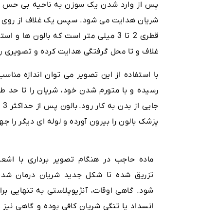
پس از وارد شدن یک سوزن به ناحیه بی حس شد
شریان هدایت می شود. سپس یک غلاف از روی سی
قطری 2 تا 3 میلی متر است که بالون ها
غلاف و تا محل گرفتگی هدایت کرده و تصویری را
با استفاده از این تصویر می توان اندازه مناسب
رسیده و با متورم شدن خود، شریان را تا حد ط
جایی از بدن به کار رود.
ب
پزشک بالون را بیرون آورده و لوله ای دیگر را 
ماده حاجب در هنگام تصویر برداری با اشع
تزریق شده تا شکل جدید شریان درمان شده 
شود. گاهی اوقات، آنژیوپلاستی به تنهایی برا
انسداد یا تنگی شریان کافی بوده و گاهی نیز 