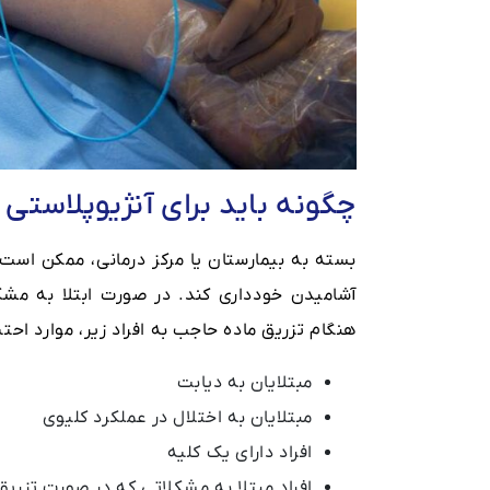
چگونه باید برای آنژیوپلاستی
آشامیدن خودداری کند. در صورت ابتلا به مشک
هنگام تزریق ماده حاجب به افراد زیر، موارد احت
مبتلایان به دیابت
مبتلایان به اختلال در عملکرد کلیوی
افراد دارای یک کلیه
افراد مبتلا به مشکلاتی که در صورت تزری