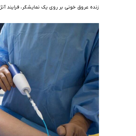
زنده عروق خونی بر روی یک نمایشگر، فرایند آنژ