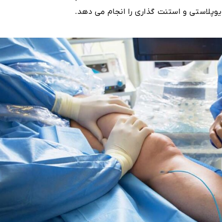
یوپلاستی و استنت گذاری را انجام می دهد.