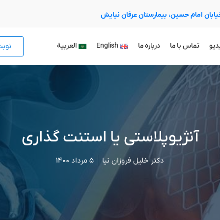
 خیابان امام حسین، بیمارستان عرفان نیایش
نوب
دیو
تماس با ما
درباره ما
English
العربية
آنژیوپلاستی یا استنت گذاری
دکتر خلیل فروزان نیا
۵ مرداد ۱۴۰۰