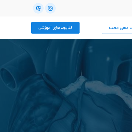
ت دهی مطب
کتابچه‌های آموزشی