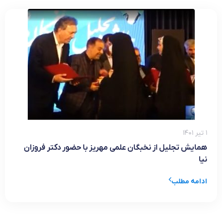
۱ تیر ۱۴۰۱
همایش تجلیل از نخبگان علمی مهریز با حضور دکتر فروزان
نیا
ادامه مطلب