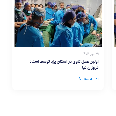
۳۱ تیر ۱۴۰۲
اولین عمل تاوی در استان یزد توسط استاد
فروزان نیا
ادامه مطلب