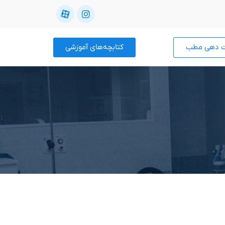
ت دهی مطب
کتابچه‌های آموزشی