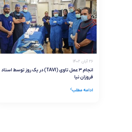
۲۶ آبان ۱۴۰۲
انجام ۳ عمل تاوی (TAVI) در یک روز توسط استاد
فروزان نیا
ادامه مطلب