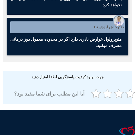
نخواهد کرد.
کتر خلیل فروزان نیا
متوپرولول عوارض نادری دارد اگر در محدوده معمول دوز درمانی
مصرف میکنید.
جهت بهبود کیفیت پاسخ‌گویی لطفا امتیاز دهید
آیا این مطلب برای شما مفید بود؟