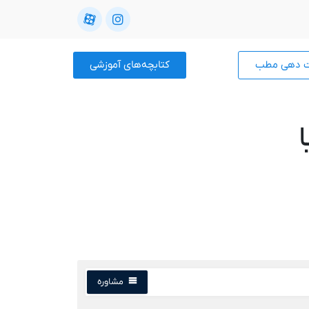
ت دهی مطب
کتابچه‌های آموزشی
مشاوره