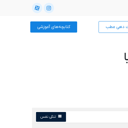
ت دهی مطب
کتابچه‌های آموزشی
تنگی نفس