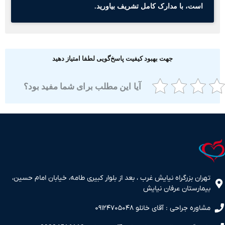
است، با مدارک کامل تشریف بیاورید.
جهت بهبود کیفیت پاسخ‌گویی لطفا امتیاز دهید
آیا این مطلب برای شما مفید بود؟
ران بزرگراه نیایش غرب ، بعد از بلوار کبیری طامه، خیابان امام حسین،
مارستان عرفان نیایش
اوره جراحی : آقای خانلو ۰۹۱۲۴۷۰۵۰۴۸