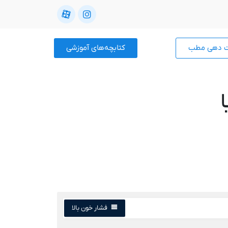
ت دهی مطب
کتابچه‌های آموزشی
فشار خون بالا