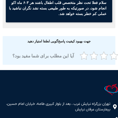
سلام فعلا تحت نظر متخصص قلب اطفال باشند هر ۳-۶ ماه اکو
انجام شود، در صورتیکه به طور طبیعی بسته نشد نگران نباشید با
عملی کم خطر بسته خواهد شد.
جهت بهبود کیفیت پاسخ‌گویی لطفا امتیاز دهید
آیا این مطلب برای شما مفید بود؟
ران بزرگراه نیایش غرب ، بعد از بلوار کبیری طامه، خیابان امام حسین،
مارستان عرفان نیایش