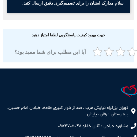
سلام مدارک ایشان را برای تصمیم‌گیری دقیق ارسال کنید.
جهت بهبود کیفیت پاسخ‌گویی لطفا امتیاز دهید
آیا این مطلب برای شما مفید بود؟
ران بزرگراه نیایش غرب ، بعد از بلوار کبیری طامه، خیابان امام حسین،
مارستان عرفان نیایش
اوره جراحی : آقای خانلو ۰۹۱۲۴۷۰۵۰۴۸