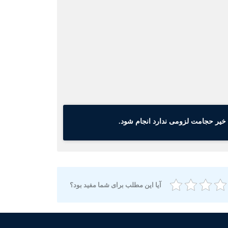
 خیر حجامت لزومی ندارد انجام شود.
آیا این مطلب برای شما مفید بود؟