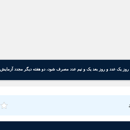
 روز یک عدد و روز بعد یک و نیم عدد مصرف شود، دو هفته دیگر مجدد آزمایش