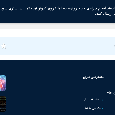
زمند اقدام جراحی جز دارو نیست، اما عروق کرونر نیز حتما باید بستری شود 
 ارسال کنید.
دسترسی سریع
 امام
صفحه اصلی
تماس با ما