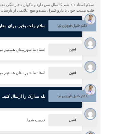
قلب نیست چون با دارو کنترل شده و هیچ علائمی از نارسای
دکتر خلیل فروزان نیا
سلام وقت بخیر، برای معاین
امین
استاد ما شهرستان هستیم می
امین
استاد ما شهرستان هستیم می
دکتر خلیل فروزان نیا
بله مدارک را ارسال کنید.
امین
خدمت شما