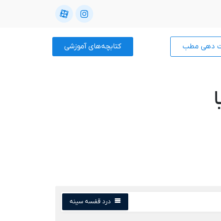
ت دهی مطب
کتابچه‌های آموزشی
درد قفسه سینه