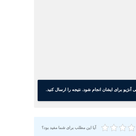
ژیو برای ایشان انجام شود. نتیجه را ارسال کنید.
آیا این مطلب برای شما مفید بود؟