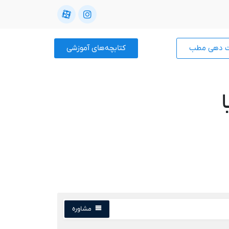
ت دهی مطب
کتابچه‌های آموزشی
مشاوره