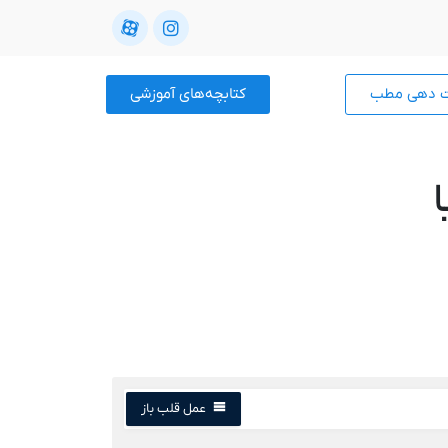
ت دهی مطب
کتابچه‌های آموزشی
عمل قلب باز