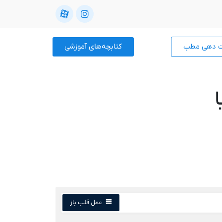
ت دهی مطب
کتابچه‌های آموزشی
عمل قلب باز