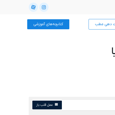
ت دهی مطب
کتابچه‌های آموزشی
عمل قلب باز