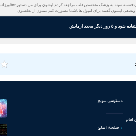
ز دیگر مجدد آزمایش
دسترسی سریع
 امام
صفحه اصلی