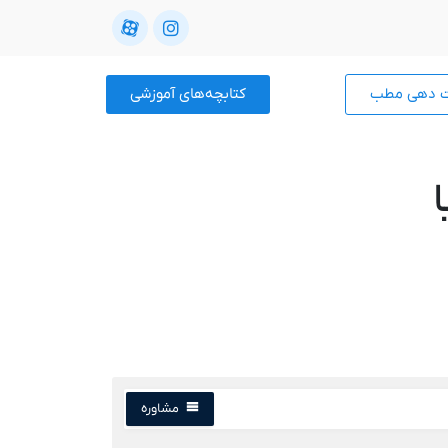
ت دهی مطب
کتابچه‌های آموزشی
مشاوره