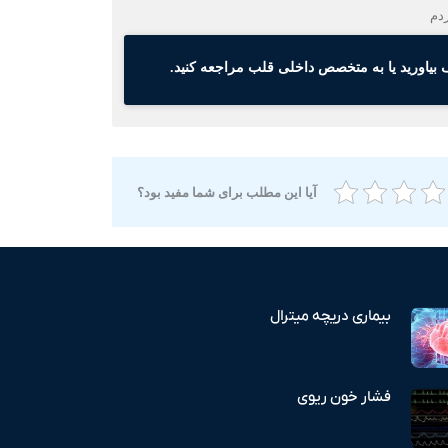
بیاورید یا به متخصص داخلی قلب مراجعه کنید.
آیا این مطلب برای شما مفید بود؟
بیماری دریچه میترال
فشار خون ریوی