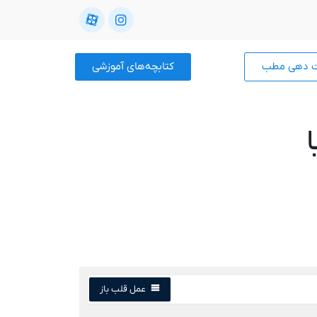
ت دهی مطب
کتابچه‌های آموزشی
عمل قلب باز