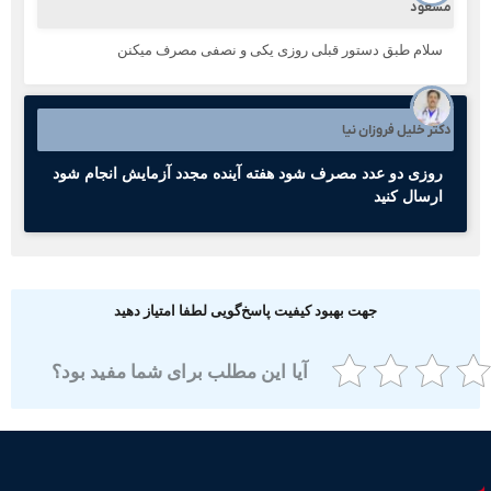
سعود
سلام طبق دستور قبلی روزی یکی و نصفی مصرف میکنن
کتر خلیل فروزان نیا
روزی دو عدد مصرف شود هفته آینده مجدد آزمایش انجام شود
ارسال کنید
جهت بهبود کیفیت پاسخ‌گویی لطفا امتیاز دهید
آیا این مطلب برای شما مفید بود؟