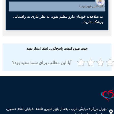
کتر خلیل فروزان نیا
به صلاحدید خودتان دارو تنظیم شود، به نظر نیازی به راهنمایی
پزشک ندارید.
جهت بهبود کیفیت پاسخ‌گویی لطفا امتیاز دهید
آیا این مطلب برای شما مفید بود؟
ران بزرگراه نیایش غرب ، بعد از بلوار کبیری طامه، خیابان امام حسین،