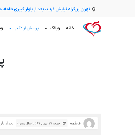
تهران بزرگراه نیایش غرب ، بعد از بلوار کبیری طامه،
خانه
وبلاگ
پرسش از دکتر
وی
پ
فاطمه
تعداد بازدید
جمعه ۱۷ بهمن ۹۹( 5 سال پیش)