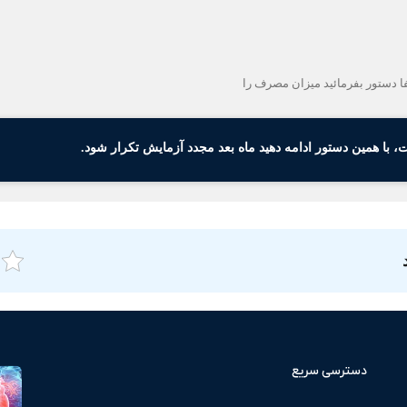
ا دستور بفرمائید میزان مصرف را
با همین دستور ادامه دهید ماه بعد مجدد آزمایش تکرار شود.
دسترسی سریع