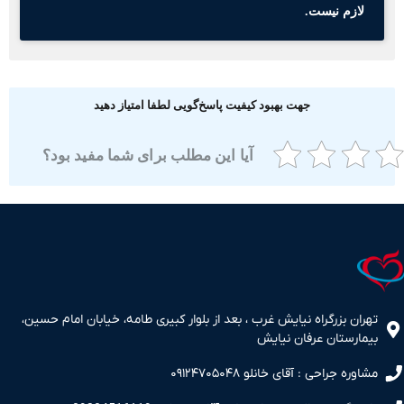
لازم نیست.
جهت بهبود کیفیت پاسخ‌گویی لطفا امتیاز دهید
آیا این مطلب برای شما مفید بود؟
ران بزرگراه نیایش غرب ، بعد از بلوار کبیری طامه، خیابان امام حسین،
مارستان عرفان نیایش
اوره جراحی : آقای خانلو ۰۹۱۲۴۷۰۵۰۴۸