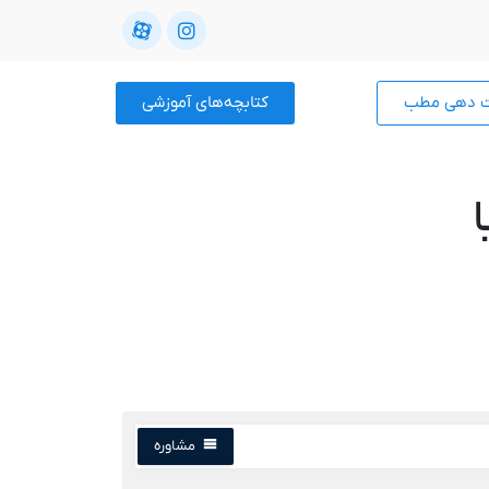
ت دهی مطب
کتابچه‌های آموزشی
مشاوره