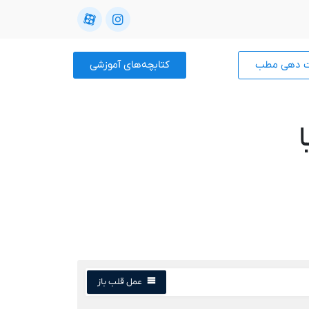
ت دهی مطب
کتابچه‌های آموزشی
عمل قلب باز