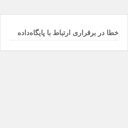
خطا در برقراری ارتباط با پایگاه‌داده