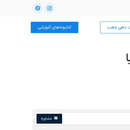
ت دهی مطب
کتابچه‌های آموزشی
مشاوره