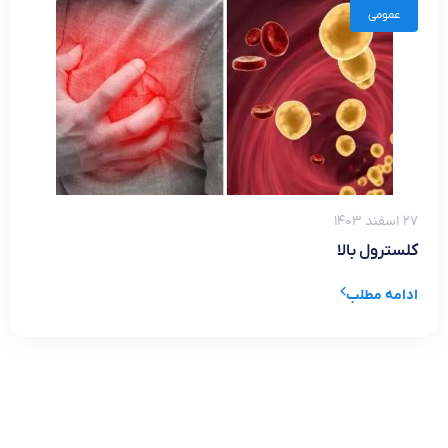
عمومی
۲۷ اسفند ۱۴۰۳
کلسترول بالا
ادامه مطلب