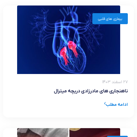
بیماری های قلبی
۲۷ اسفند ۱۴۰۳
ناهنجاری های مادرزادی دریچه میترال
ادامه مطلب