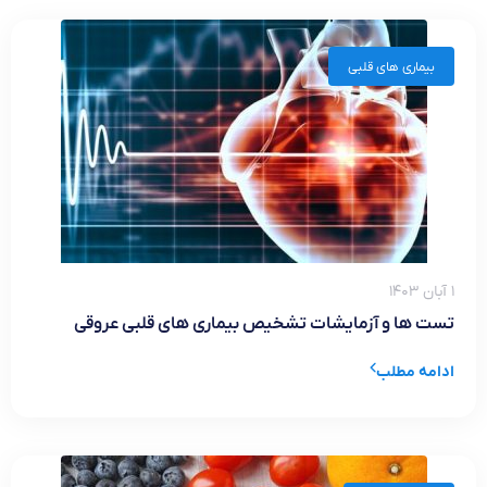
بیماری های قلبی
۱ آبان ۱۴۰۳
تست ها و آزمایشات تشخیص بیماری های قلبی عروقی
ادامه مطلب