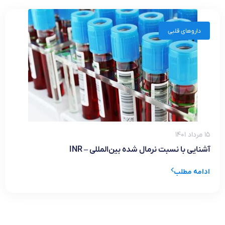
داروهای قلبی
۱۵ مرداد ۱۴۰۱
آشنایی با نسبت نرمال شده بین‌المللی – INR
ادامه مطلب