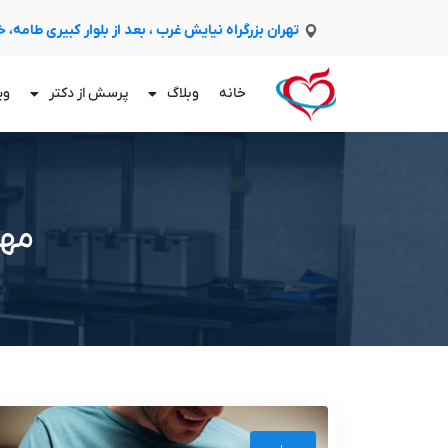
تهران بزرگراه نیایش غرب ، بعد از بلوار کبیری طامه،
خانه
وبلاگ
پرسش از دکتر
وی
مهر 14, 1400 (فرمت تاریخ