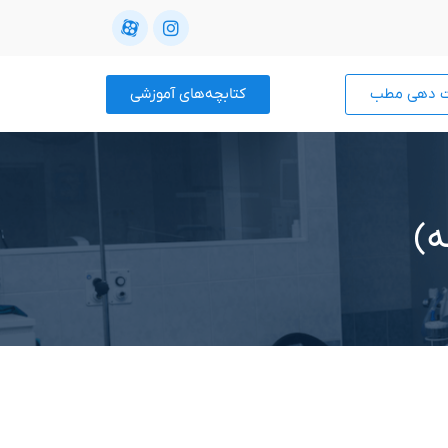
ت دهی مطب
کتابچه‌های آموزشی