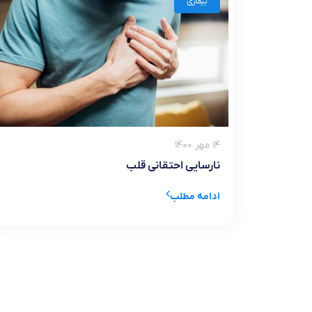
بیماری
۱۴ مهر ۱۴۰۰
نارسایی احتقانی قلب
ادامه مطلب