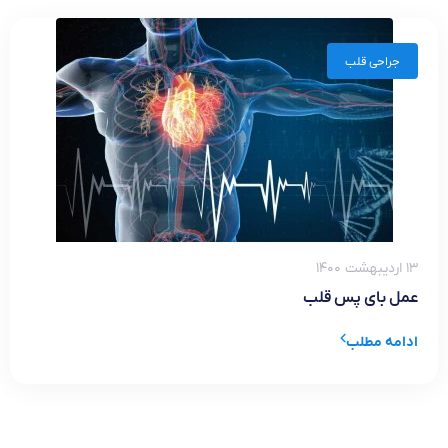
جراحی قلب
۱۳ اردیبهشت ۱۴۰۰
عمل بای پس قلب
ادامه مطلب