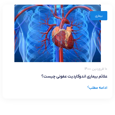
بیماری
۱۰ فروردین ۱۴۰۰
علائم بیماری اندوکاردیت عفونی چیست؟
ادامه مطلب