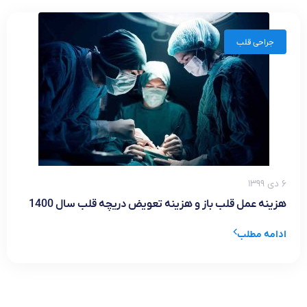
جراحی قلب
۶ دی ۱۳۹۹
هزینه عمل قلب باز و هزینه تعویض دریچه قلب سال 1400
ادامه مطلب