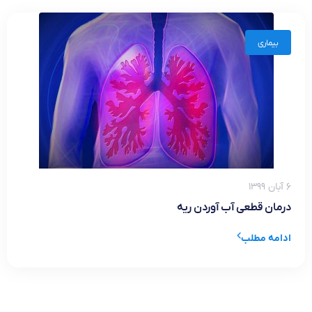
بیماری
۶ آبان ۱۳۹۹
درمان قطعی آب آوردن ریه
ادامه مطلب