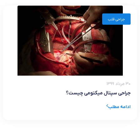
جراحی قلب
۳۰ مرداد ۱۳۹۹
جراحی سپتال میکتومی چیست؟
ادامه مطلب