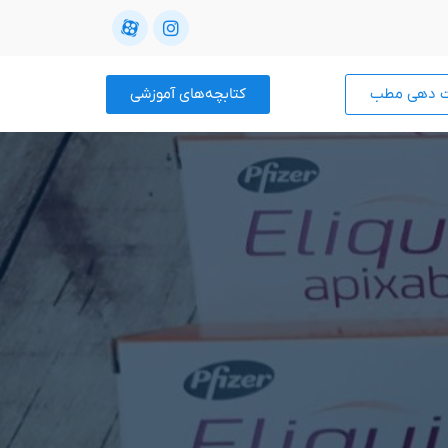
ت دهی مطب
کتابچه‌های آموزشی