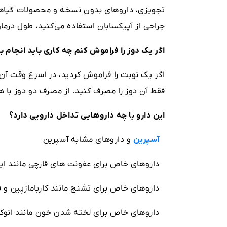
تجویزی، داروهای بدون نسخه و محصولات گیاهی)
جراحی از آپیکسابان استفاده می‌کنید، طول درما
اگر یک دوز را فراموش کنم چه کاری باید انجام ب
اگر یک نوبت را فراموش کردید، در اسرع وقت آن 
فقط آن دوز را مصرف کنید. از مصرف دو دوز با هم
این دارو با چه داروهایی تداخل دارویی دارد؟
آسپرین
و داروهای مشابه آسپرین
داروهای خاص برای عفونت های قارچی مانند ایتر
داروهای خاص برای تشنج مانند کاربامازپین و ف
داروهای خاص برای لخته شدن خون مانند انوکسا