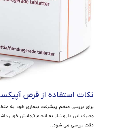
نکات استفاده از قرص آپیکسا
برای بررسی منظم پیشرفت بیماری خود به مت
مصرف این دارو نیاز به انجام آزمایش خون داشت
دقت بررسی می شود..