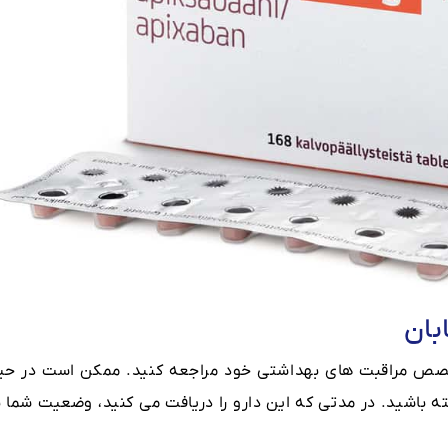
بان
خصص مراقبت های بهداشتی خود مراجعه کنید. ممکن است در حی
ه باشید. در مدتی که این دارو را دریافت می کنید، وضعیت شما ب