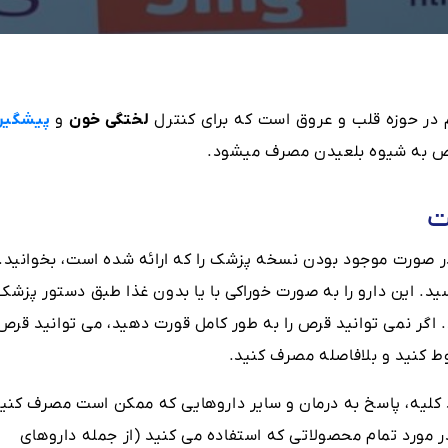
در حوزه قلب و عروق است که برای کنترل
لختگی خون
و
پیشگیر
رص به شیوه بلعیدن مصرف میشود.
ت
ر صورت موجود بودن نسخه پزشک را که ارائه شده است، بخوانید.
ید. این دارو را به صورت خوراکی با یا بدون غذا طبق دستور پزشک
 12 ساعت) مصرف کنید. اگر نمی توانید قرص را به طور کامل قورت دهید، می توانید قرص
ط کنید و بلافاصله مصرف کنید.
کلیه، پاسخ به درمان و سایر داروهایی که ممکن است مصرف کنید
ر مورد تمام محصولاتی که استفاده می کنید (از جمله داروهای