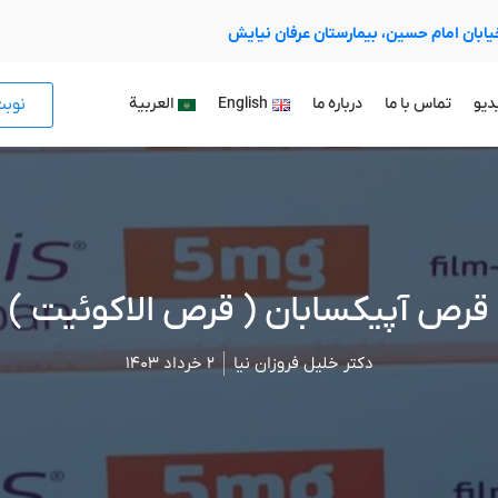
 خیابان امام حسین، بیمارستان عرفان نیایش
نوب
دیو
تماس با ما
درباره ما
English
العربية
قرص آپیکسابان ( قرص الاکوئیت )
دکتر خلیل فروزان نیا
۲ خرداد ۱۴۰۳