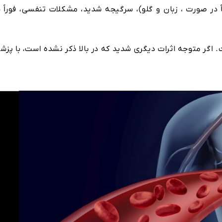
در صورت ، زبان و گلو)، سرگیجه شدید، مشکلات تنفسی، فوراً ب
 اگر متوجه اثرات دیگری شدید که در بالا ذکر نشده است، با پزش